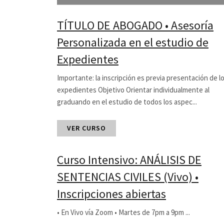
TÍTULO DE ABOGADO • Asesoría
Personalizada en el estudio de
Expedientes
Importante: la inscripción es previa presentación de l
expedientes Objetivo Orientar individualmente al
graduando en el estudio de todos los aspec...
VER CURSO
Curso Intensivo: ANÁLISIS DE
SENTENCIAS CIVILES (Vivo) •
Inscripciones abiertas
• En Vivo vía Zoom • Martes de 7pm a 9pm ...