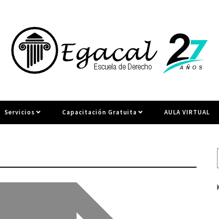
Servicios
Capacitación Gratuita
AULA VIRTUAL