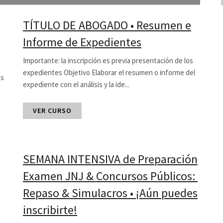
TÍTULO DE ABOGADO • Resumen e
Informe de Expedientes
Importante: la inscripción es previa presentación de los
expedientes Objetivo Elaborar el resumen o informe del
os
expediente con el análisis y la ide...
VER CURSO
SEMANA INTENSIVA de Preparación
Examen JNJ & Concursos Públicos:
Repaso & Simulacros • ¡Aún puedes
inscribirte!