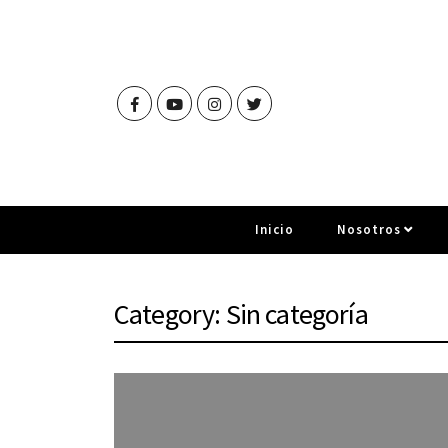
Inicio
Nosotros
Category: Sin categoría