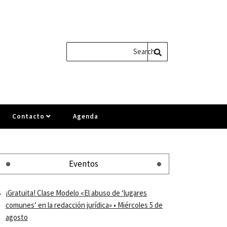
Contacto
Agenda
Eventos
¡Gratuita! Clase Modelo «El abuso de ‘lugares
comunes’ en la redacción jurídica» • Miércoles 5 de
agosto