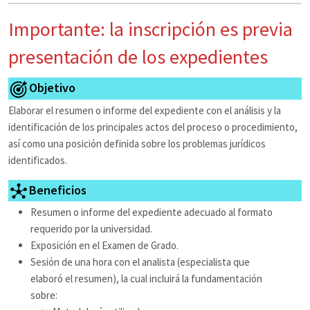
Importante: la inscripción es previa
presentación de los expedientes
Objetivo
Elaborar el resumen o informe del expediente con el análisis y la
identificación de los principales actos del proceso o procedimiento,
así como una posición definida sobre los problemas jurídicos
identificados.
Beneficios
Resumen o informe del expediente adecuado al formato
requerido por la universidad.
Exposición en el Examen de Grado.
Sesión de una hora con el analista (especialista que
elaboró el resumen), la cual incluirá la fundamentación
sobre: