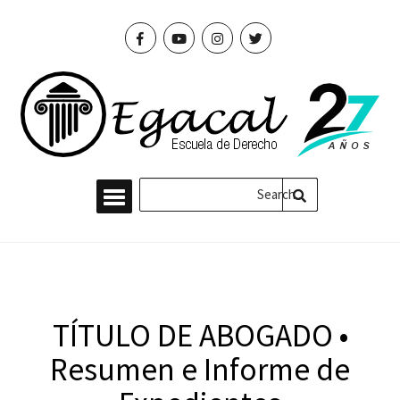
TÍTULO DE ABOGADO •
Resumen e Informe de