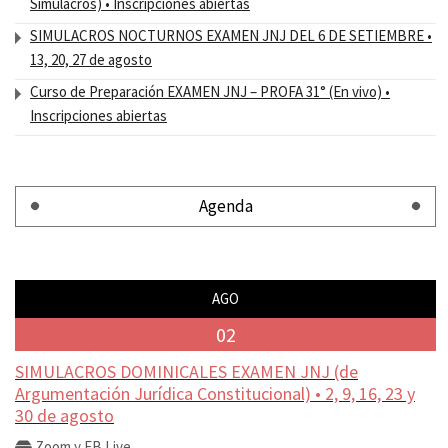
Simulacros) • Inscripciones abiertas
SIMULACROS NOCTURNOS EXAMEN JNJ DEL 6 DE SETIEMBRE •
13, 20, 27 de agosto
Curso de Preparación EXAMEN JNJ – PROFA 31° (En vivo) •
Inscripciones abiertas
Agenda
AGO
02
SIMULACROS DOMINICALES EXAMEN JNJ (de
Argumentación Jurídica Constitucional) • 2, 9, 16, 23 y
30 de agosto
Zoom y FB Live