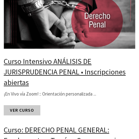
Curso Intensivo ANÁLISIS DE
JURISPRUDENCIA PENAL • Inscripciones
abiertas
¡En Vivo vía Zoom! :: Orientación personalizada ...
VER CURSO
Curso: DERECHO PENAL GENERAL: