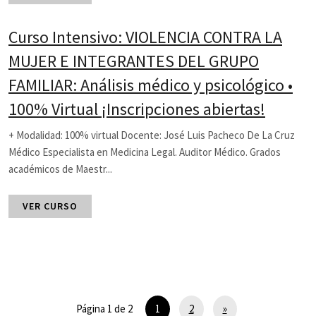
Curso Intensivo: VIOLENCIA CONTRA LA
MUJER E INTEGRANTES DEL GRUPO
FAMILIAR: Análisis médico y psicológico •
100% Virtual ¡Inscripciones abiertas!
+ Modalidad: 100% virtual Docente: José Luis Pacheco De La Cruz
Médico Especialista en Medicina Legal. Auditor Médico. Grados
académicos de Maestr...
VER CURSO
Página 1 de 2
1
2
»