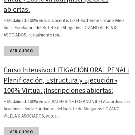
abiertas!
+ Modalidad: 100% virtual Docente: Lizet Katherine Lozano Vilela
Socia Fundadora del Bufete de Abogados LOZANO VILELA &
ASOCIADOS, actualmente rea...
VER CURSO
Curso Intensivo: LITIGACIÓN ORAL PENAL:
Planificación, Estructura y Ejecución •
100% Virtual ¡Inscripciones abiertas!
+ Modalidad: 100% virtual KATHERINE LOZANO VILELACoordinación
Académica Socia Fundadora del Bufete de Abogados LOZANO
VILELA & ASOCIADOS, actual...
VER CURSO