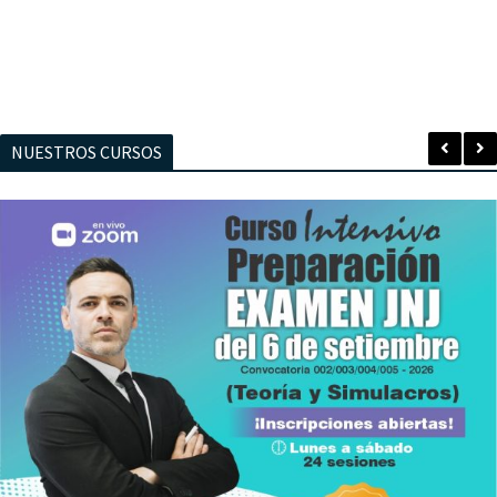
NUESTROS CURSOS