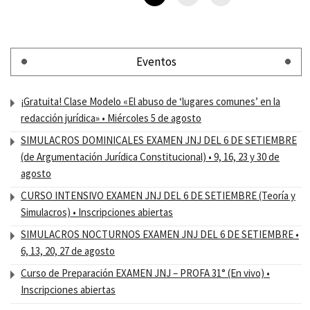
Eventos
¡Gratuita! Clase Modelo «El abuso de ‘lugares comunes’ en la
redacción jurídica» • Miércoles 5 de agosto
SIMULACROS DOMINICALES EXAMEN JNJ DEL 6 DE SETIEMBRE
(de Argumentación Jurídica Constitucional) • 9, 16, 23 y 30 de
agosto
CURSO INTENSIVO EXAMEN JNJ DEL 6 DE SETIEMBRE (Teoría y
Simulacros) • Inscripciones abiertas
SIMULACROS NOCTURNOS EXAMEN JNJ DEL 6 DE SETIEMBRE •
6, 13, 20, 27 de agosto
Curso de Preparación EXAMEN JNJ – PROFA 31° (En vivo) •
Inscripciones abiertas