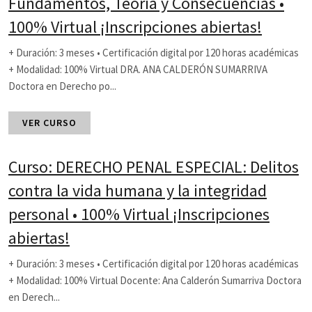
Fundamentos, Teoría y Consecuencias •
100% Virtual ¡Inscripciones abiertas!
+ Duración: 3 meses • Certificación digital por 120 horas académicas
+ Modalidad: 100% Virtual DRA. ANA CALDERÓN SUMARRIVA
Doctora en Derecho po...
VER CURSO
Curso: DERECHO PENAL ESPECIAL: Delitos
contra la vida humana y la integridad
personal • 100% Virtual ¡Inscripciones
abiertas!
+ Duración: 3 meses • Certificación digital por 120 horas académicas
+ Modalidad: 100% Virtual Docente: Ana Calderón Sumarriva Doctora
en Derech...