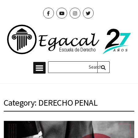
Category: DERECHO PENAL