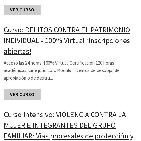
VER CURSO
Curso: DELITOS CONTRA EL PATRIMONIO
INDIVIDUAL • 100% Virtual ¡Inscripciones
abiertas!
Acceso las 24 horas. 100% Virtual. Certificación 120 horas
académicas. Cine jurídico. :: Módulo I: Delitos de despojo, de
apropiación o de destru...
VER CURSO
Curso Intensivo: VIOLENCIA CONTRA LA
MUJER E INTEGRANTES DEL GRUPO
FAMILIAR: Vías procesales de protección y