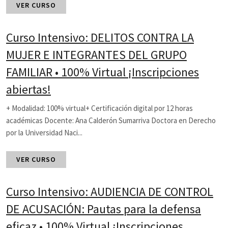
VER CURSO
Curso Intensivo: DELITOS CONTRA LA
MUJER E INTEGRANTES DEL GRUPO
FAMILIAR • 100% Virtual ¡Inscripciones
abiertas!
+ Modalidad: 100% virtual+ Certificación digital por 12 horas
académicas Docente: Ana Calderón Sumarriva Doctora en Derecho
por la Universidad Naci...
VER CURSO
Curso Intensivo: AUDIENCIA DE CONTROL
DE ACUSACIÓN: Pautas para la defensa
eficaz • 100% Virtual ¡Inscripciones