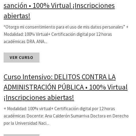
sanción • 100% Virtual ¡Inscripciones
abiertas!
“Otorgo mi consentimiento para el uso de mis datos personales” +
Modalidad: 100% Virtual+ Certificación digital por 12 horas
académicas DRA. ANA...
VER CURSO
Curso Intensivo: DELITOS CONTRA LA
ADMINISTRACIÓN PÚBLICA • 100% Virtual
¡Inscripciones abiertas!
+ Modalidad: 100% virtual+ Certificación digital por 12 horas
académicas Docente: Ana Calderón Sumarriva Doctora en Derecho
por la Universidad Naci...