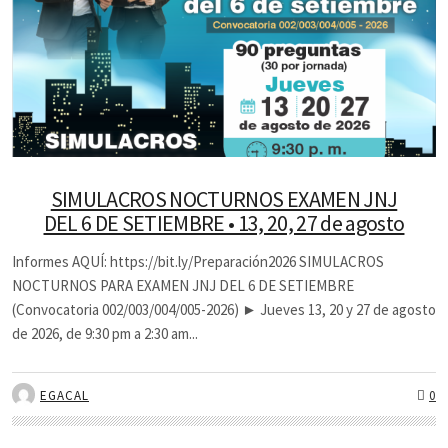
SIMULACROS NOCTURNOS EXAMEN JNJ
DEL 6 DE SETIEMBRE • 13, 20, 27 de agosto
Informes AQUÍ: https://bit.ly/Preparación2026 SIMULACROS
NOCTURNOS PARA EXAMEN JNJ DEL 6 DE SETIEMBRE
(Convocatoria 002/003/004/005-2026) ► Jueves 13, 20 y 27 de agosto
de 2026, de 9:30 pm a 2:30 am...
EGACAL
0