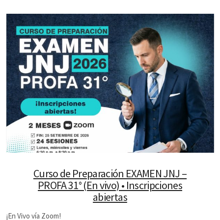
Curso de Preparación EXAMEN JNJ –
PROFA 31° (En vivo) • Inscripciones
abiertas
¡En Vivo vía Zoom!