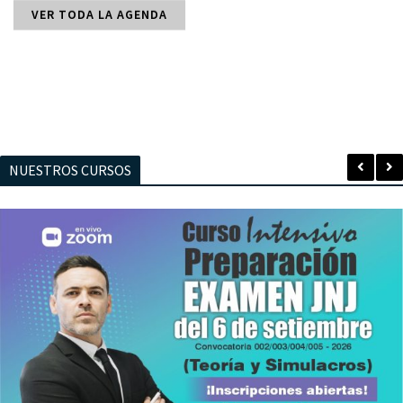
VER TODA LA AGENDA
NUESTROS CURSOS