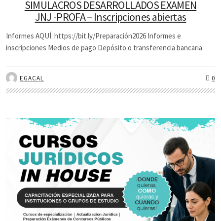
SIMULACROS DESARROLLADOS EXAMEN
JNJ -PROFA – Inscripciones abiertas
Informes AQUÍ: https://bit.ly/Preparación2026 Informes e
inscripciones Medios de pago Depósito o transferencia bancaria
EGACAL
0