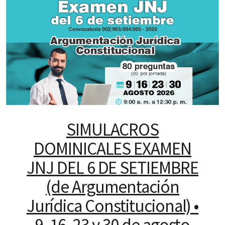
SIMULACROS
DOMINICALES EXAMEN
JNJ DEL 6 DE SETIEMBRE
(de Argumentación
Jurídica Constitucional) •