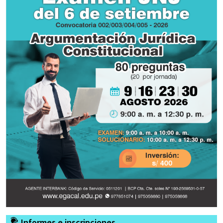
Informes e inscripciones