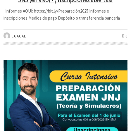
Informes AQUÍ: https://bit.ly/Preparación2025 Informes e
inscripciones Medios de pago Depósito o transferencia bancaria
EGACAL
0