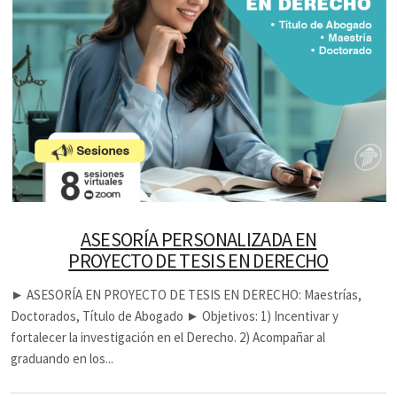
ASESORÍA PERSONALIZADA EN
PROYECTO DE TESIS EN DERECHO
► ASESORÍA EN PROYECTO DE TESIS EN DERECHO: Maestrías,
Doctorados, Título de Abogado ► Objetivos: 1) Incentivar y
fortalecer la investigación en el Derecho. 2) Acompañar al
graduando en los...