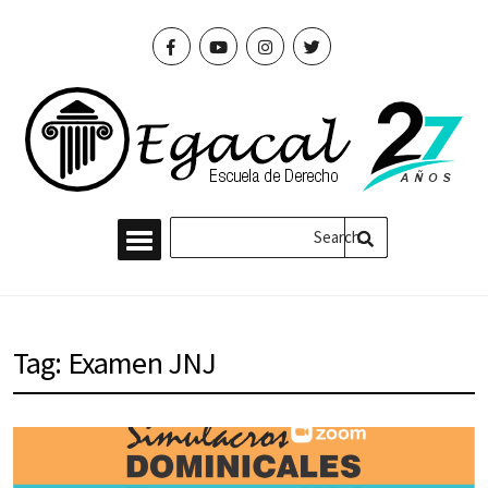
Tag: Examen JNJ