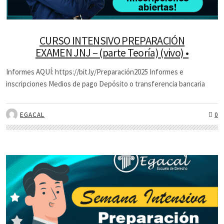
CURSO INTENSIVO PREPARACIÓN
EXAMEN JNJ – (parte Teoría) (vivo) •
Informes AQUÍ: https://bit.ly/Preparación2025 Informes e
inscripciones Medios de pago Depósito o transferencia bancaria
EGACAL
0