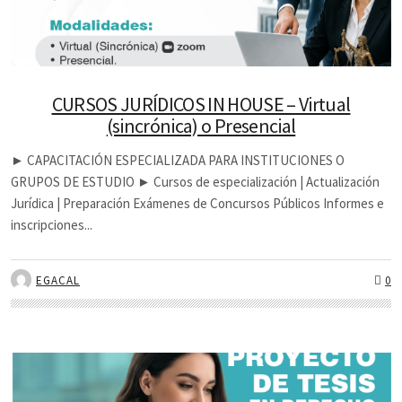
CURSOS JURÍDICOS IN HOUSE – Virtual
(sincrónica) o Presencial
► CAPACITACIÓN ESPECIALIZADA PARA INSTITUCIONES O
GRUPOS DE ESTUDIO ► Cursos de especialización | Actualización
Jurídica | Preparación Exámenes de Concursos Públicos Informes e
inscripciones...
EGACAL
0