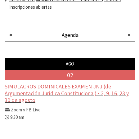
Inscripciones abiertas
Agenda
AGO
02
SIMULACROS DOMINICALES EXAMEN JNJ (de
Argumentación Jurídica Constitucional) • 2, 9, 16, 23 y
30 de agosto
Zoom y FB Live
9:30 am