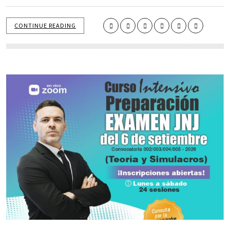
CONTINUE READING