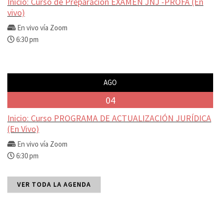
Inicio: Curso de Preparación EXAMEN JNJ -PROFA (En
vivo)
En vivo vía Zoom
6:30 pm
AGO
04
Inicio: Curso PROGRAMA DE ACTUALIZACIÓN JURÍDICA
(En Vivo)
En vivo vía Zoom
6:30 pm
VER TODA LA AGENDA