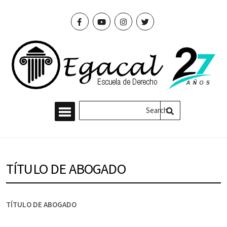
TÍTULO DE ABOGADO
TÍTULO DE ABOGADO