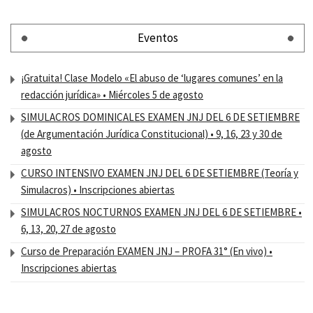
Eventos
¡Gratuita! Clase Modelo «El abuso de ‘lugares comunes’ en la
redacción jurídica» • Miércoles 5 de agosto
SIMULACROS DOMINICALES EXAMEN JNJ DEL 6 DE SETIEMBRE
(de Argumentación Jurídica Constitucional) • 9, 16, 23 y 30 de
agosto
CURSO INTENSIVO EXAMEN JNJ DEL 6 DE SETIEMBRE (Teoría y
Simulacros) • Inscripciones abiertas
SIMULACROS NOCTURNOS EXAMEN JNJ DEL 6 DE SETIEMBRE •
6, 13, 20, 27 de agosto
Curso de Preparación EXAMEN JNJ – PROFA 31° (En vivo) •
Inscripciones abiertas