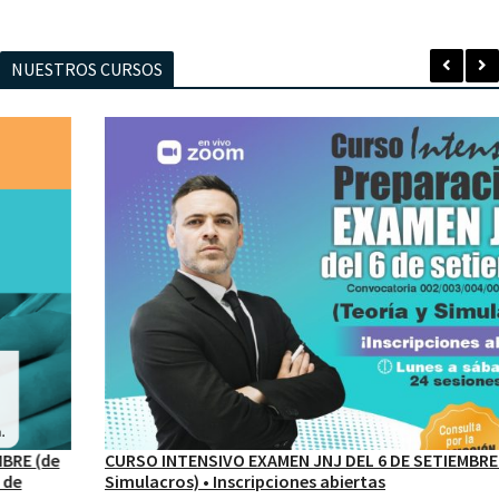
NUESTROS CURSOS
CURSO INTENSIVO EXAMEN JNJ DEL 6 DE SETIEMBRE (Teoría y
Simulacros) • Inscripciones abiertas