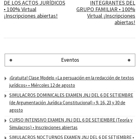
DE LOS ACTOS JURÍDICOS
INTEGRANTES DEL
• 100% Virtual
GRUPO FAMILIAR • 100%
¡Inscripciones abiertas!
Virtual ¡Inscripciones
abiertas!
Eventos
¡Gratuita! Clase Modelo «La persuación en la redacción de textos
jurídicos» • Miércoles 12 de agosto
SIMULACROS DOMINICALES EXAMEN JNJ DEL 6 DE SETIEMBRE
(de Argumentación Jurídica Constitucional) • 9, 16, 23 y 30 de
agosto
CURSO INTENSIVO EXAMEN JNJ DEL 6 DE SETIEMBRE (Teoría y
Simulacros) • Inscripciones abiertas
SIMULACROS NOCTURNOS EXAMEN JNJ DEL 6 DE SETIEMBRE •