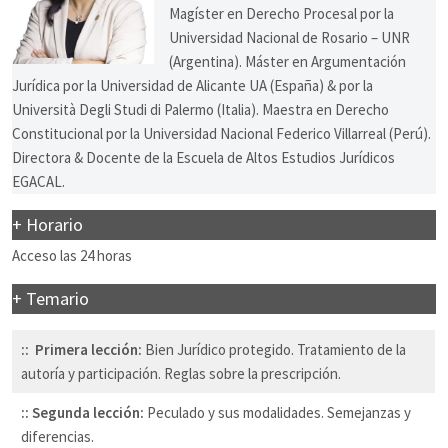
Magíster en Derecho Procesal por la
Universidad Nacional de Rosario – UNR
(Argentina). Máster en Argumentación
Jurídica por la Universidad de Alicante UA (España) & por la
Università Degli Studi di Palermo (Italia). Maestra en Derecho
Constitucional por la Universidad Nacional Federico Villarreal (Perú).
Directora & Docente de la Escuela de Altos Estudios Jurídicos
EGACAL.
+ Horario
Acceso las 24 horas
+ Temario
:: Primera lección:
Bien Jurídico protegido. Tratamiento de la
autoría y participación. Reglas sobre la prescripción.
:: Segunda lección:
Peculado y sus modalidades. Semejanzas y
diferencias.