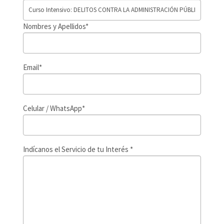
Nombres y Apellidos*
Email*
Celular / WhatsApp*
Indícanos el Servicio de tu Interés *