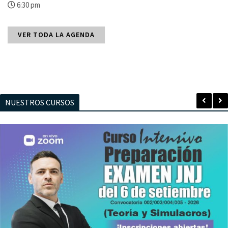
6:30 pm
VER TODA LA AGENDA
NUESTROS CURSOS