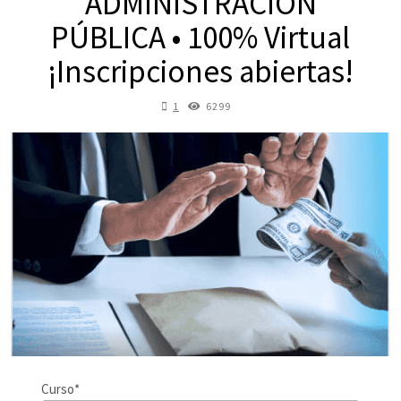
ADMINISTRACIÓN
PÚBLICA • 100% Virtual
¡Inscripciones abiertas!
1
6299
Curso*