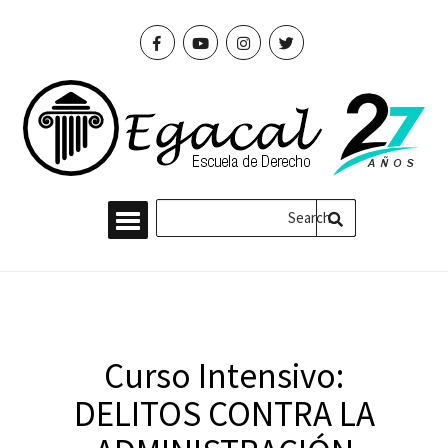
Curso Intensivo:
DELITOS CONTRA LA