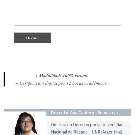
+
Modalidad: 100% virtual
+ Certificación digital por 12 horas académicas
Docente: Ana Calderón Sumarriva
Doctora en Derecho por la Universidad
Nacional de Rosario – UNR (Argentina).