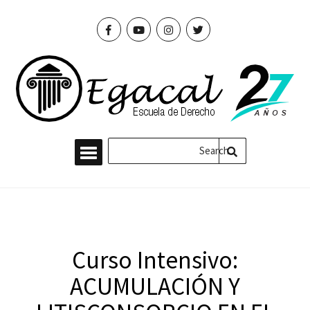
Curso Intensivo:
ACUMULACIÓN Y