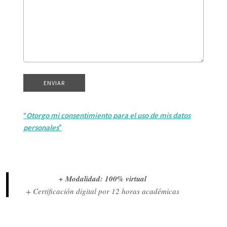
“
Otorgo mi consentimiento para el uso de mis datos
personales
”
+ Modalidad: 100% virtual
+ Certificación digital por 12 horas académicas