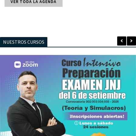
VER TODA LA AGENDA
NUESTROS CURSOS