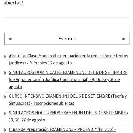
abiertas!
Eventos
¡Gratuita! Clase Modelo «La persuación en la redacción de textos
jurídicos» • Miércoles 12 de agosto
SIMULACROS DOMINICALES EXAMEN JNJ DEL 6 DE SETIEMBRE
(de Argumentación Jurídica Constitucional) • 9, 16, 23 y 30 de
agosto
CURSO INTENSIVO EXAMEN JNJ DEL 6 DE SETIEMBRE (Teoría y
Simulacros) • Inscripciones abiertas
SIMULACROS NOCTURNOS EXAMEN JNJ DEL 6 DE SETIEMBRE •
13, 20, 27 de agosto
Curso de Preparación EXAMEN JNJ – PROFA 31° (En vivo) •