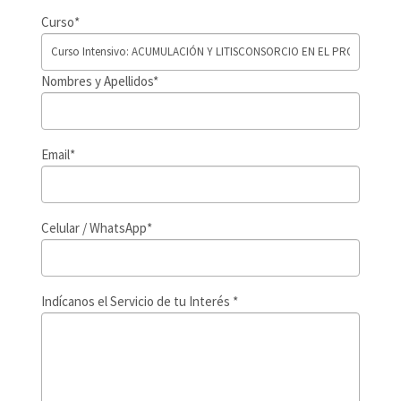
Curso*
Nombres y Apellidos*
Email*
Celular / WhatsApp*
Indícanos el Servicio de tu Interés *