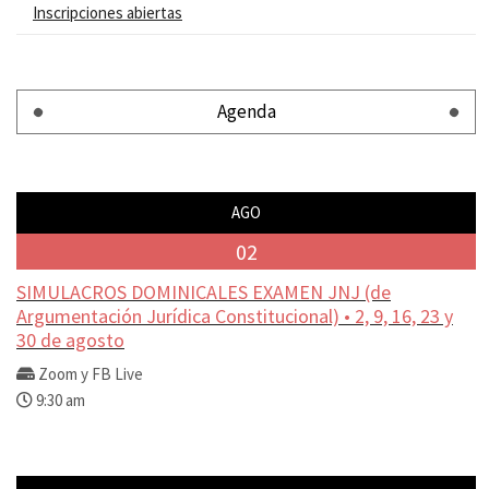
Inscripciones abiertas
Agenda
AGO
02
SIMULACROS DOMINICALES EXAMEN JNJ (de
Argumentación Jurídica Constitucional) • 2, 9, 16, 23 y
30 de agosto
Zoom y FB Live
9:30 am