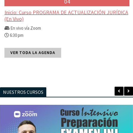
04
Inicio: Curso PROGRAMA DE ACTUALIZACIÓN JURÍDICA
(En Vivo)
En vivo vía Zoom
6:30 pm
VER TODA LA AGENDA
NUESTROS CURSOS