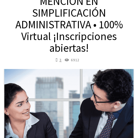
MENCIÓN EN
SIMPLIFICACIÓN
ADMINISTRATIVA • 100%
Virtual ¡Inscripciones
abiertas!
3
6912