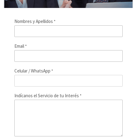
Nombres y Apellidos
*
Email
*
Celular / WhatsApp
*
Indícanos el Servicio de tu Interés
*