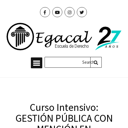
Curso Intensivo:
GESTIÓN PÚBLICA CON