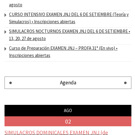
agosto
CURSO INTENSIVO EXAMEN JNJ DEL 6 DE SETIEMBRE (Teoría y
Simulacros) • Inscripciones abiertas
SIMULACROS NOCTURNOS EXAMEN JNJ DEL 6 DE SETIEMBRE •
13, 20, 27 de agosto
Curso de Preparación EXAMEN JNJ – PROFA 31° (En vivo) •
Inscripciones abiertas
Agenda
AGO
02
SIMULACROS DOMINICALES EXAMEN JNJ (de